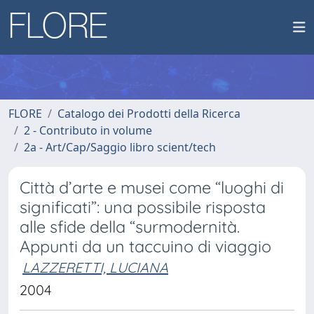
FLORE
Catalogo dei Prodotti della Ricerca
2 - Contributo in volume
2a - Art/Cap/Saggio libro scient/tech
Città d’arte e musei come “luoghi di
significati”: una possibile risposta
alle sfide della “surmodernità.
Appunti da un taccuino di viaggio
LAZZERETTI, LUCIANA
2004