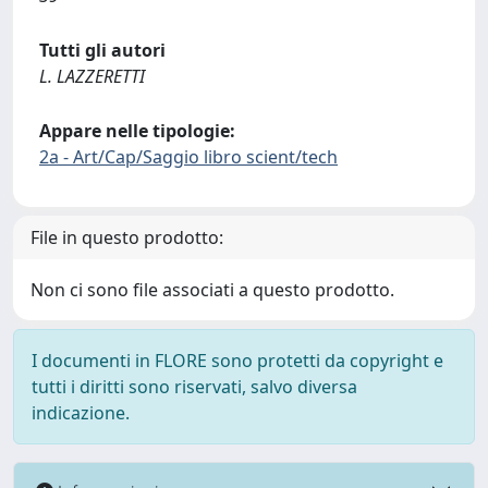
Tutti gli autori
L. LAZZERETTI
Appare nelle tipologie:
2a - Art/Cap/Saggio libro scient/tech
File in questo prodotto:
Non ci sono file associati a questo prodotto.
I documenti in FLORE sono protetti da copyright e
tutti i diritti sono riservati, salvo diversa
indicazione.