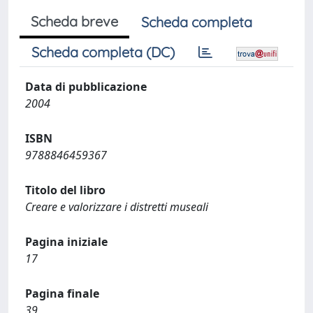
Scheda breve
Scheda completa
Scheda completa (DC)
Data di pubblicazione
2004
ISBN
9788846459367
Titolo del libro
Creare e valorizzare i distretti museali
Pagina iniziale
17
Pagina finale
39