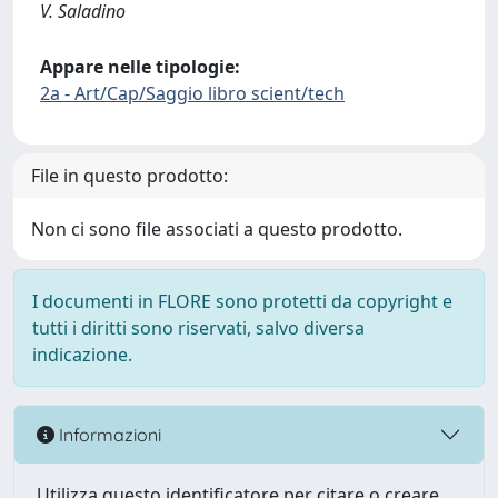
V. Saladino
Appare nelle tipologie:
2a - Art/Cap/Saggio libro scient/tech
File in questo prodotto:
Non ci sono file associati a questo prodotto.
I documenti in FLORE sono protetti da copyright e
tutti i diritti sono riservati, salvo diversa
indicazione.
Informazioni
Utilizza questo identificatore per citare o creare