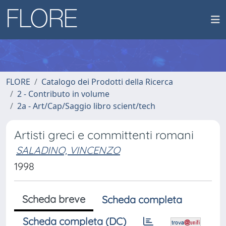
FLORE
Catalogo dei Prodotti della Ricerca
2 - Contributo in volume
2a - Art/Cap/Saggio libro scient/tech
Artisti greci e committenti romani
SALADINO, VINCENZO
1998
Scheda breve
Scheda completa
Scheda completa (DC)