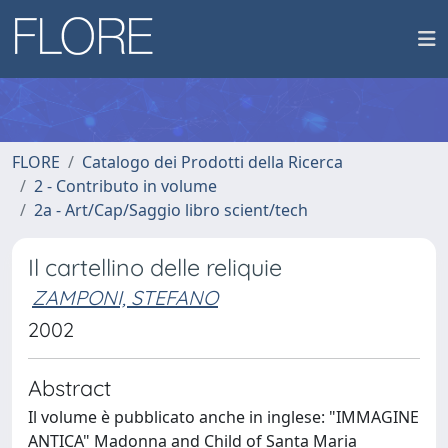
FLORE
Catalogo dei Prodotti della Ricerca
2 - Contributo in volume
2a - Art/Cap/Saggio libro scient/tech
Il cartellino delle reliquie
ZAMPONI, STEFANO
2002
Abstract
Il volume è pubblicato anche in inglese: "IMMAGINE
ANTICA" Madonna and Child of Santa Maria