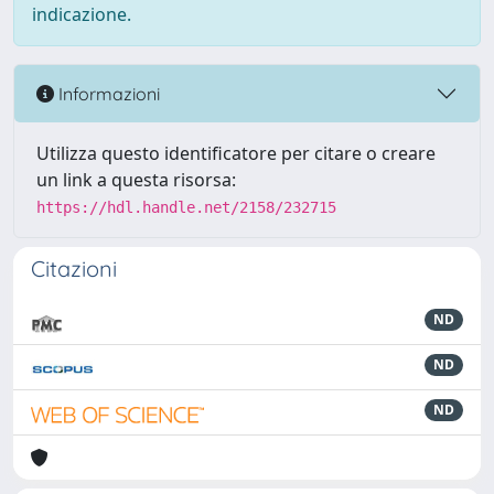
indicazione.
Informazioni
Utilizza questo identificatore per citare o creare
un link a questa risorsa:
https://hdl.handle.net/2158/232715
Citazioni
ND
ND
ND