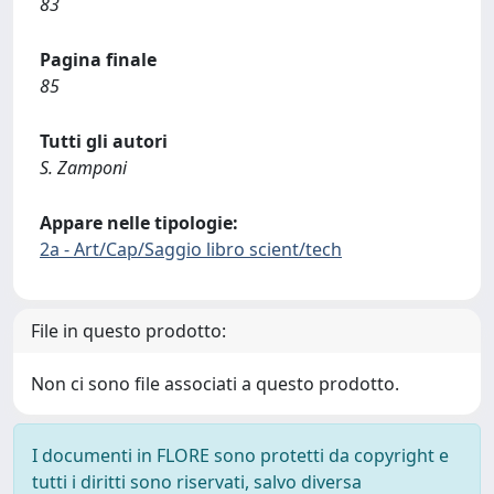
83
Pagina finale
85
Tutti gli autori
S. Zamponi
Appare nelle tipologie:
2a - Art/Cap/Saggio libro scient/tech
File in questo prodotto:
Non ci sono file associati a questo prodotto.
I documenti in FLORE sono protetti da copyright e
tutti i diritti sono riservati, salvo diversa