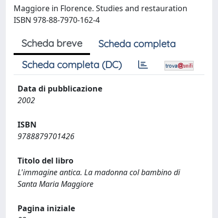
Maggiore in Florence. Studies and restauration
ISBN 978-88-7970-162-4
Scheda breve
Scheda completa
Scheda completa (DC)
Data di pubblicazione
2002
ISBN
9788879701426
Titolo del libro
L'immagine antica. La madonna col bambino di
Santa Maria Maggiore
Pagina iniziale