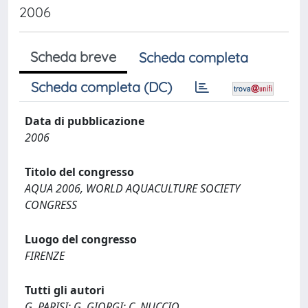
2006
Scheda breve
Scheda completa
Scheda completa (DC)
Data di pubblicazione
2006
Titolo del congresso
AQUA 2006, WORLD AQUACULTURE SOCIETY
CONGRESS
Luogo del congresso
FIRENZE
Tutti gli autori
G. PARISI; G. GIORGI; C. NUCCIO