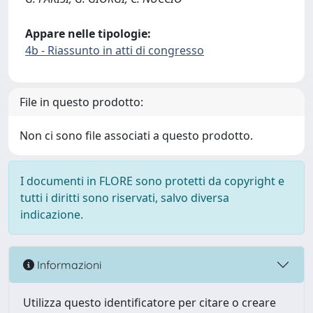
Appare nelle tipologie:
4b - Riassunto in atti di congresso
File in questo prodotto:
Non ci sono file associati a questo prodotto.
I documenti in FLORE sono protetti da copyright e
tutti i diritti sono riservati, salvo diversa
indicazione.
Informazioni
Utilizza questo identificatore per citare o creare