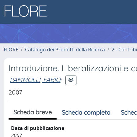
FLORE
Catalogo dei Prodotti della Ricerca
2 - Contri
Introduzione. Liberalizzazioni e c
PAMMOLLI, FABIO
;
2007
Scheda breve
Scheda completa
Sched
Data di pubblicazione
2007