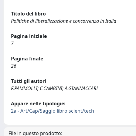
Titolo del libro
Politiche di liberalizzazione e concorrenza in Italia
Pagina iniziale
7
Pagina finale
26
Tutti gli autori
F.PAMMOLLI; C.CAMBINI; A.GIANNACCARI
Appare nelle tipologie:
2a - Art/Cap/Saggio libro scient/tech
File in questo prodotto: