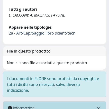
Tutti gli autori
L. SACCONI; A. MASI; F.S. PAVONE
Appare nelle tipologie:
2a - Art/Cap/Saggio libro scient/tech
File in questo prodotto:
Non ci sono file associati a questo prodotto.
I documenti in FLORE sono protetti da copyright e
tutti i diritti sono riservati, salvo diversa
indicazione.
Informazioni