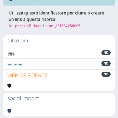
Utilizza questo identificatore per citare o creare
un link a questa risorsa:
https://hdl.handle.net/2158/258695
Citazioni
ND
ND
ND
social impact