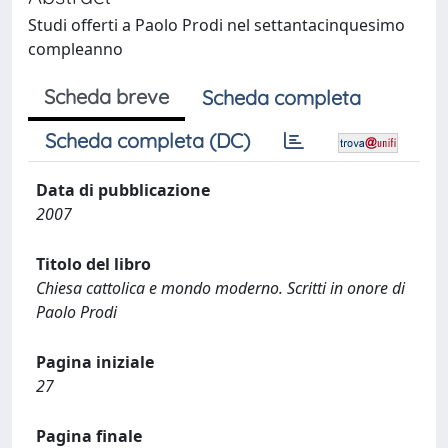
Studi offerti a Paolo Prodi nel settantacinquesimo
compleanno
Scheda breve
Scheda completa
Scheda completa (DC)
Data di pubblicazione
2007
Titolo del libro
Chiesa cattolica e mondo moderno. Scritti in onore di
Paolo Prodi
Pagina iniziale
27
Pagina finale