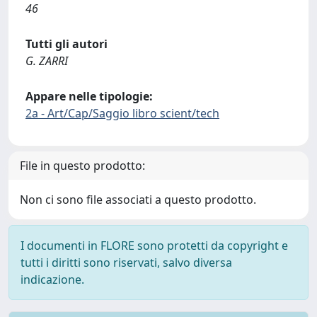
46
Tutti gli autori
G. ZARRI
Appare nelle tipologie:
2a - Art/Cap/Saggio libro scient/tech
File in questo prodotto:
Non ci sono file associati a questo prodotto.
I documenti in FLORE sono protetti da copyright e
tutti i diritti sono riservati, salvo diversa
indicazione.