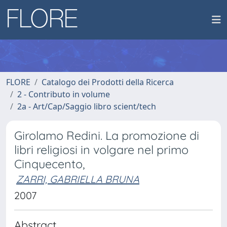
FLORE
Catalogo dei Prodotti della Ricerca
2 - Contributo in volume
2a - Art/Cap/Saggio libro scient/tech
Girolamo Redini. La promozione di
libri religiosi in volgare nel primo
Cinquecento,
ZARRI, GABRIELLA BRUNA
2007
Abstract