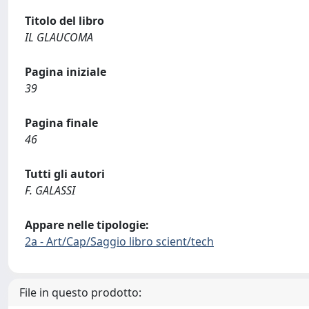
Titolo del libro
IL GLAUCOMA
Pagina iniziale
39
Pagina finale
46
Tutti gli autori
F. GALASSI
Appare nelle tipologie:
2a - Art/Cap/Saggio libro scient/tech
File in questo prodotto: