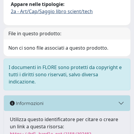
Appare nelle tipologie:
2a - Art/Cap/Saggio libro scient/tech
File in questo prodotto:
Non ci sono file associati a questo prodotto.
I documenti in FLORE sono protetti da copyright e
tutti i diritti sono riservati, salvo diversa
indicazione.
Informazioni
Utilizza questo identificatore per citare o creare
un link a questa risorsa: