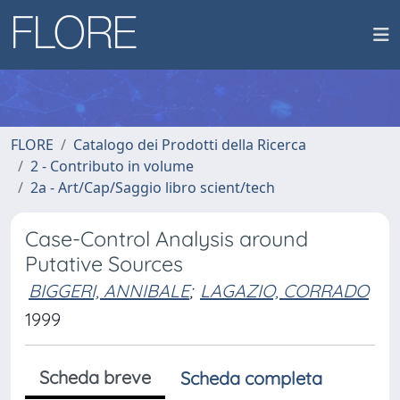
FLORE
Catalogo dei Prodotti della Ricerca
2 - Contributo in volume
2a - Art/Cap/Saggio libro scient/tech
Case-Control Analysis around
Putative Sources
BIGGERI, ANNIBALE
;
LAGAZIO, CORRADO
1999
Scheda breve
Scheda completa