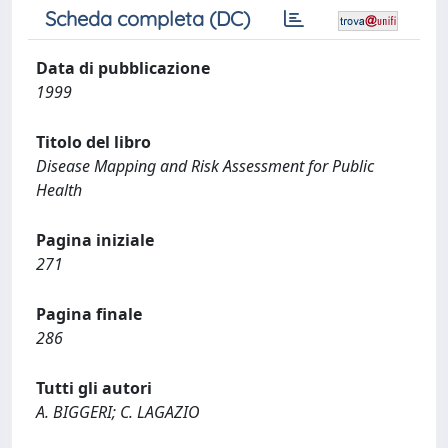
Scheda completa (DC)
Data di pubblicazione
1999
Titolo del libro
Disease Mapping and Risk Assessment for Public
Health
Pagina iniziale
271
Pagina finale
286
Tutti gli autori
A. BIGGERI; C. LAGAZIO