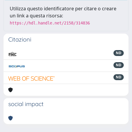
Utilizza questo identificatore per citare o creare
un link a questa risorsa:
https://hdl.handle.net/2158/314836
Citazioni
ND
ND
ND
social impact