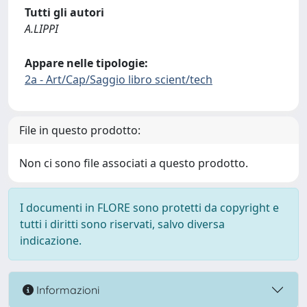
Tutti gli autori
A.LIPPI
Appare nelle tipologie:
2a - Art/Cap/Saggio libro scient/tech
File in questo prodotto:
Non ci sono file associati a questo prodotto.
I documenti in FLORE sono protetti da copyright e
tutti i diritti sono riservati, salvo diversa
indicazione.
Informazioni