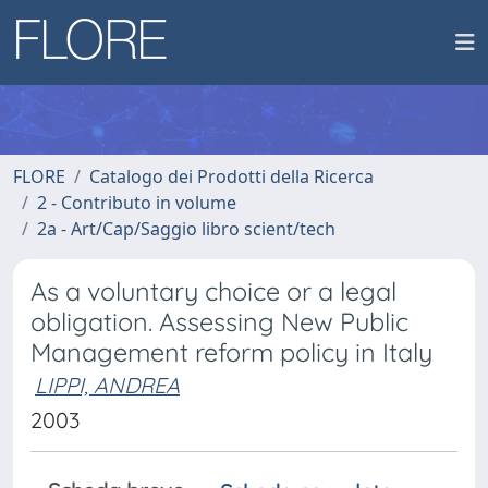
FLORE
Catalogo dei Prodotti della Ricerca
2 - Contributo in volume
2a - Art/Cap/Saggio libro scient/tech
As a voluntary choice or a legal
obligation. Assessing New Public
Management reform policy in Italy
LIPPI, ANDREA
2003