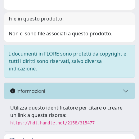
File in questo prodotto:
Non ci sono file associati a questo prodotto.
I documenti in FLORE sono protetti da copyright e
tutti i diritti sono riservati, salvo diversa
indicazione.
Informazioni
Utilizza questo identificatore per citare o creare
un link a questa risorsa:
https://hdl.handle.net/2158/315477