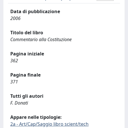
Data di pubblicazione
2006
Titolo del libro
Commentario alla Costituzione
Pagina iniziale
362
Pagina finale
371
Tutti gli autori
F. Donati
Appare nelle tipologie:
2a - Art/Cap/Saggio libro scient/tech