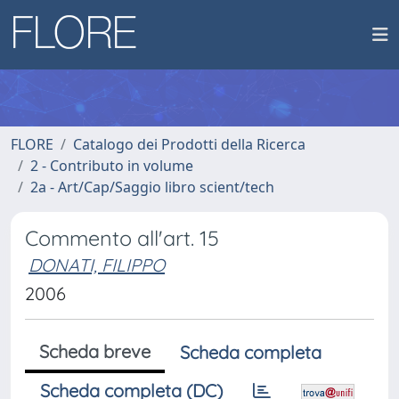
FLORE
Catalogo dei Prodotti della Ricerca
2 - Contributo in volume
2a - Art/Cap/Saggio libro scient/tech
Commento all'art. 15
DONATI, FILIPPO
2006
Scheda breve
Scheda completa
Scheda completa (DC)