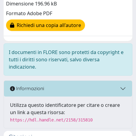
Dimensione 196.96 kB
Formato Adobe PDF
Richiedi una copia all'autore
I documenti in FLORE sono protetti da copyright e
tutti i diritti sono riservati, salvo diversa
indicazione.
Informazioni
Utilizza questo identificatore per citare o creare
un link a questa risorsa:
https://hdl.handle.net/2158/315810