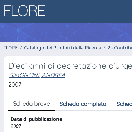
FLORE
Catalogo dei Prodotti della Ricerca
2 - Contri
Dieci anni di decretazione d’urg
SIMONCINI, ANDREA
2007
Scheda breve
Scheda completa
Sched
Data di pubblicazione
2007