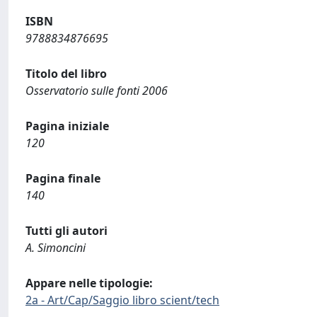
ISBN
9788834876695
Titolo del libro
Osservatorio sulle fonti 2006
Pagina iniziale
120
Pagina finale
140
Tutti gli autori
A. Simoncini
Appare nelle tipologie:
2a - Art/Cap/Saggio libro scient/tech