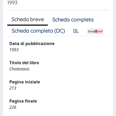
1993
Scheda breve
Scheda completa
Scheda completa (DC)
Data di pubblicazione
1993
Titolo del libro
Cholestasis
Pagina iniziale
213
Pagina finale
226