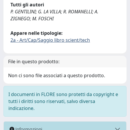
Tutti gli autori
P. GENTILINI; G. LA VILLA; R. ROMANELLI; A.
ZIGNEGO; M. FOSCHI
Appare nelle tipologie:
2a - Art/Cap/Saggio libro scient/tech
File in questo prodotto:
Non ci sono file associati a questo prodotto.
I documenti in FLORE sono protetti da copyright e
tutti i diritti sono riservati, salvo diversa
indicazione.
Informazioni