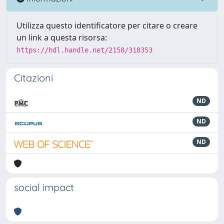
Utilizza questo identificatore per citare o creare
un link a questa risorsa:
https://hdl.handle.net/2158/318353
Citazioni
ND
ND
ND
social impact