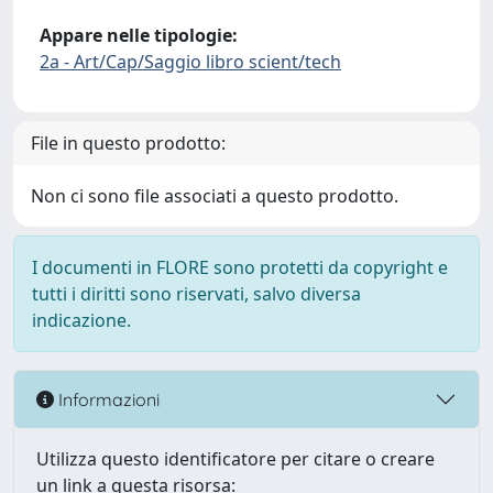
Appare nelle tipologie:
2a - Art/Cap/Saggio libro scient/tech
File in questo prodotto:
Non ci sono file associati a questo prodotto.
I documenti in FLORE sono protetti da copyright e
tutti i diritti sono riservati, salvo diversa
indicazione.
Informazioni
Utilizza questo identificatore per citare o creare
un link a questa risorsa: