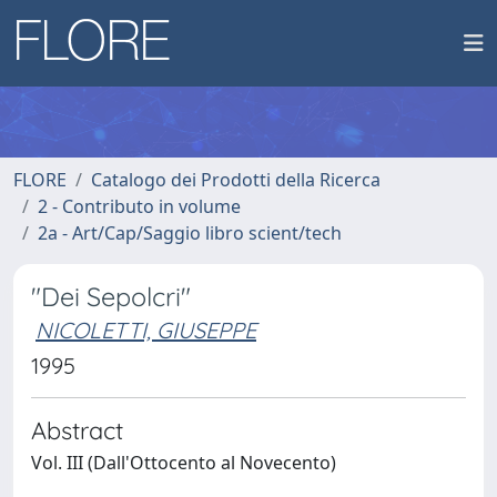
FLORE
Catalogo dei Prodotti della Ricerca
2 - Contributo in volume
2a - Art/Cap/Saggio libro scient/tech
"Dei Sepolcri"
NICOLETTI, GIUSEPPE
1995
Abstract
Vol. III (Dall'Ottocento al Novecento)