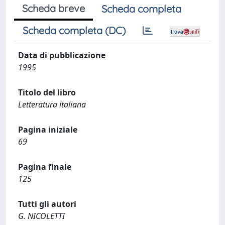
Scheda breve
Scheda completa
Scheda completa (DC)
Data di pubblicazione
1995
Titolo del libro
Letteratura italiana
Pagina iniziale
69
Pagina finale
125
Tutti gli autori
G. NICOLETTI