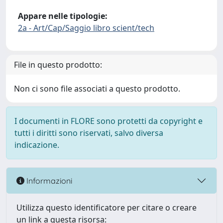
Appare nelle tipologie:
2a - Art/Cap/Saggio libro scient/tech
File in questo prodotto:
Non ci sono file associati a questo prodotto.
I documenti in FLORE sono protetti da copyright e
tutti i diritti sono riservati, salvo diversa
indicazione.
Informazioni
Utilizza questo identificatore per citare o creare
un link a questa risorsa: