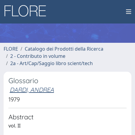
FLORE
Catalogo dei Prodotti della Ricerca
2 - Contributo in volume
2a - Art/Cap/Saggio libro scient/tech
Glossario
DARDI, ANDREA
1979
Abstract
vol. II