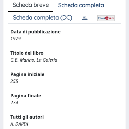
Scheda breve
Scheda completa
Scheda completa (DC)
Data di pubblicazione
1979
Titolo del libro
G.B. Marino, La Galeria
Pagina iniziale
255
Pagina finale
274
Tutti gli autori
A. DARDI