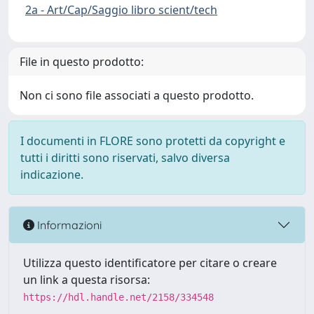
2a - Art/Cap/Saggio libro scient/tech
File in questo prodotto:
Non ci sono file associati a questo prodotto.
I documenti in FLORE sono protetti da copyright e
tutti i diritti sono riservati, salvo diversa
indicazione.
Informazioni
Utilizza questo identificatore per citare o creare
un link a questa risorsa:
https://hdl.handle.net/2158/334548