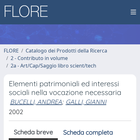
FLORE
Catalogo dei Prodotti della Ricerca
2 - Contributo in volume
2a - Art/Cap/Saggio libro scient/tech
Elementi patrimoniali ed interessi
sociali nella vocazione necessaria
BUCELLI, ANDREA
;
GALLI, GIANNI
2002
Scheda breve
Scheda completa