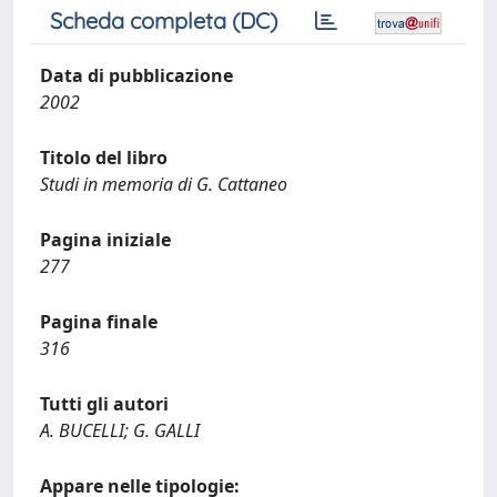
Scheda completa (DC)
Data di pubblicazione
2002
Titolo del libro
Studi in memoria di G. Cattaneo
Pagina iniziale
277
Pagina finale
316
Tutti gli autori
A. BUCELLI; G. GALLI
Appare nelle tipologie: