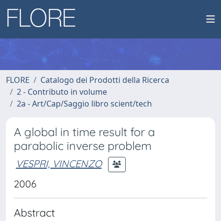
FLORE
Catalogo dei Prodotti della Ricerca
2 - Contributo in volume
2a - Art/Cap/Saggio libro scient/tech
A global in time result for a
parabolic inverse problem
VESPRI, VINCENZO
2006
Abstract