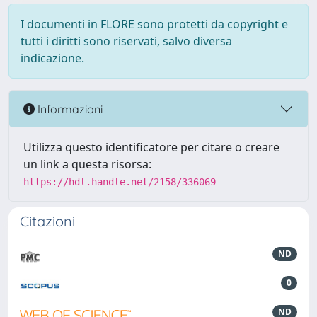
I documenti in FLORE sono protetti da copyright e
tutti i diritti sono riservati, salvo diversa
indicazione.
Informazioni
Utilizza questo identificatore per citare o creare
un link a questa risorsa:
https://hdl.handle.net/2158/336069
Citazioni
ND
0
ND