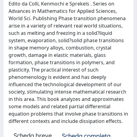
Edito da Colli, Kenmochi e Sprekels . Series on
Advances in Mathematics for Applied Sciences,
World Sci. Publishing Phase transition phenomena
arise in a variety of relevant real world situations,
such as melting and freezing in a solid?liquid
system, evaporation, solid?solid phase transitions
in shape memory alloys, combustion, crystal
growth, damage in elastic materials, glass
formation, phase transitions in polymers, and
plasticity. The practical interest of such
phenomenology is evident and has deeply
influenced the technological development of our
society, stimulating intense mathematical research
in this area. This book analyzes and approximates
some models and related partial differential
equation problems that involve phase transitions in
different contexts and include dissipation effects.
Scheda breve
Scheda completa