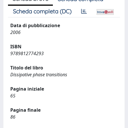
Scheda completa (DC)
Data di pubblicazione
2006
ISBN
9789812774293
Titolo del libro
Dissipative phase transitions
Pagina iniziale
65
Pagina finale
86