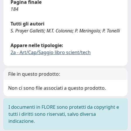
Pagina finale
184
Tutti gli autori
S. Prayer Galletti; M.T. Colonna; P. Meringolo; P. Tonelli
Appare nelle tipologie:
2a - Art/Cap/Saggio libro scient/tech
File in questo prodotto:
Non ci sono file associati a questo prodotto.
I documenti in FLORE sono protetti da copyright e
tutti i diritti sono riservati, salvo diversa
indicazione.