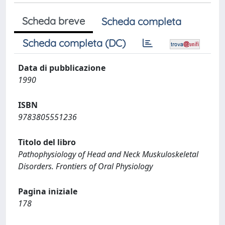
Scheda breve
Scheda completa
Scheda completa (DC)
Data di pubblicazione
1990
ISBN
9783805551236
Titolo del libro
Pathophysiology of Head and Neck Muskuloskeletal
Disorders. Frontiers of Oral Physiology
Pagina iniziale
178