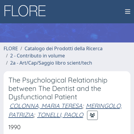
FLORE
Catalogo dei Prodotti della Ricerca
2 - Contributo in volume
2a - Art/Cap/Saggio libro scient/tech
The Psychological Relationship
between The Dentist and the
Dysfunctional Patient
COLONNA, MARIA TERESA
;
MERINGOLO,
PATRIZIA
;
TONELLI, PAOLO
1990