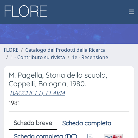
FLORE
Catalogo dei Prodotti della Ricerca
1 - Contributo su rivista
1e - Recensione
M. Pagella, Storia della scuola,
Cappelli, Bologna, 1980.
BACCHETTI, FLAVIA
1981
Scheda breve
Scheda completa
Scheda completa (DC)