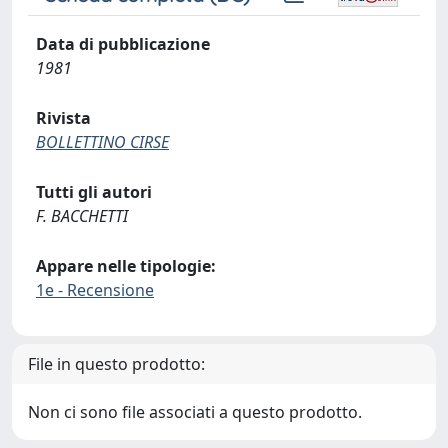
Data di pubblicazione
1981
Rivista
BOLLETTINO CIRSE
Tutti gli autori
F. BACCHETTI
Appare nelle tipologie:
1e - Recensione
File in questo prodotto:
Non ci sono file associati a questo prodotto.