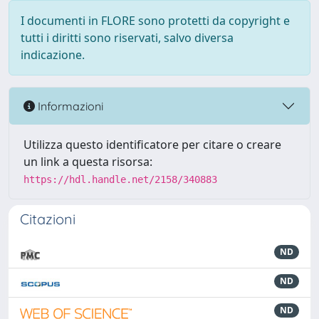
I documenti in FLORE sono protetti da copyright e
tutti i diritti sono riservati, salvo diversa
indicazione.
Informazioni
Utilizza questo identificatore per citare o creare
un link a questa risorsa:
https://hdl.handle.net/2158/340883
Citazioni
ND
ND
ND