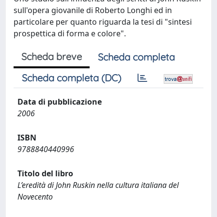
sull'opera giovanile di Roberto Longhi ed in
particolare per quanto riguarda la tesi di "sintesi
prospettica di forma e colore".
Scheda breve
Scheda completa
Scheda completa (DC)
Data di pubblicazione
2006
ISBN
9788840440996
Titolo del libro
L’eredità di John Ruskin nella cultura italiana del
Novecento