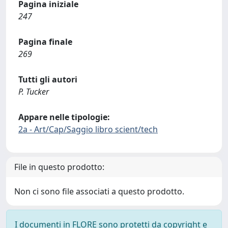
Pagina iniziale
247
Pagina finale
269
Tutti gli autori
P. Tucker
Appare nelle tipologie:
2a - Art/Cap/Saggio libro scient/tech
File in questo prodotto:
Non ci sono file associati a questo prodotto.
I documenti in FLORE sono protetti da copyright e