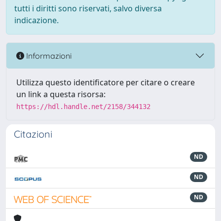
tutti i diritti sono riservati, salvo diversa
indicazione.
Informazioni
Utilizza questo identificatore per citare o creare
un link a questa risorsa:
https://hdl.handle.net/2158/344132
Citazioni
ND
ND
ND