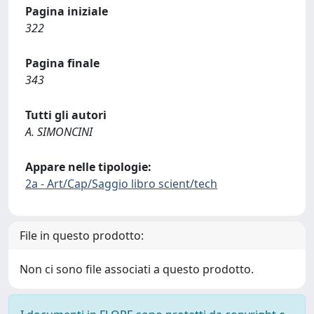
Pagina iniziale
322
Pagina finale
343
Tutti gli autori
A. SIMONCINI
Appare nelle tipologie:
2a - Art/Cap/Saggio libro scient/tech
File in questo prodotto:
Non ci sono file associati a questo prodotto.