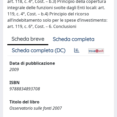
art. 118, c. 4°, Cost. – b.3) Principio della copertura
integrale delle funzioni svolte dagli Enti locali: art.
119, c. 4°, Cost. – b.4) Principio del ricorso
all’indebitamento solo per le spese d’investimento:
art. 119, c. 6°, Cost. – 6. Conclusioni
Scheda breve
Scheda completa
Scheda completa (DC)
Data di pubblicazione
2009
ISBN
9788834893708
Titolo del libro
Osservatorio sulle fonti 2007