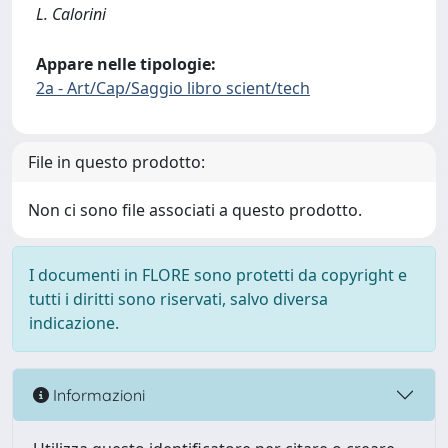
L. Calorini
Appare nelle tipologie:
2a - Art/Cap/Saggio libro scient/tech
File in questo prodotto:
Non ci sono file associati a questo prodotto.
I documenti in FLORE sono protetti da copyright e
tutti i diritti sono riservati, salvo diversa
indicazione.
Informazioni