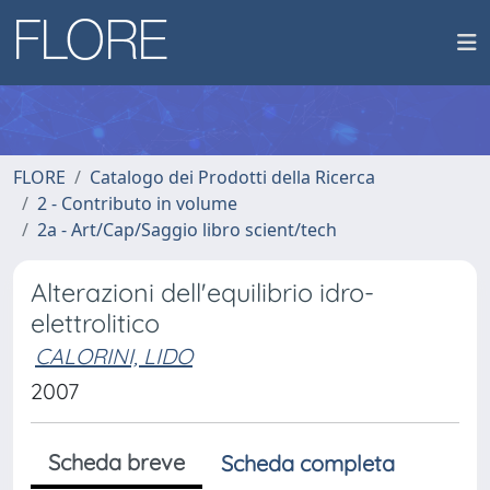
FLORE
Catalogo dei Prodotti della Ricerca
2 - Contributo in volume
2a - Art/Cap/Saggio libro scient/tech
Alterazioni dell'equilibrio idro-
elettrolitico
CALORINI, LIDO
2007
Scheda breve
Scheda completa