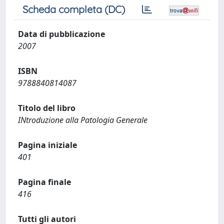
Scheda completa (DC)
Data di pubblicazione
2007
ISBN
9788840814087
Titolo del libro
INtroduzione alla Patologia Generale
Pagina iniziale
401
Pagina finale
416
Tutti gli autori