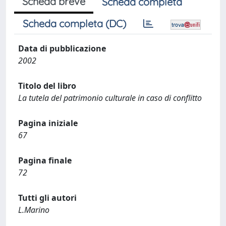
Scheda breve
Scheda completa
Scheda completa (DC)
Data di pubblicazione
2002
Titolo del libro
La tutela del patrimonio culturale in caso di conflitto
Pagina iniziale
67
Pagina finale
72
Tutti gli autori
L.Marino