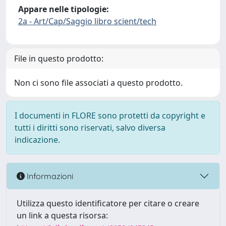
Appare nelle tipologie:
2a - Art/Cap/Saggio libro scient/tech
File in questo prodotto:
Non ci sono file associati a questo prodotto.
I documenti in FLORE sono protetti da copyright e
tutti i diritti sono riservati, salvo diversa
indicazione.
Informazioni
Utilizza questo identificatore per citare o creare
un link a questa risorsa: