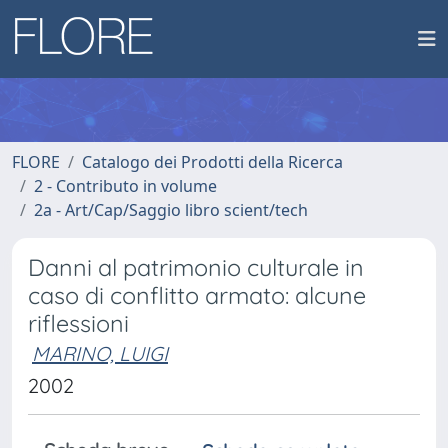
FLORE
Catalogo dei Prodotti della Ricerca
2 - Contributo in volume
2a - Art/Cap/Saggio libro scient/tech
Danni al patrimonio culturale in
caso di conflitto armato: alcune
riflessioni
MARINO, LUIGI
2002