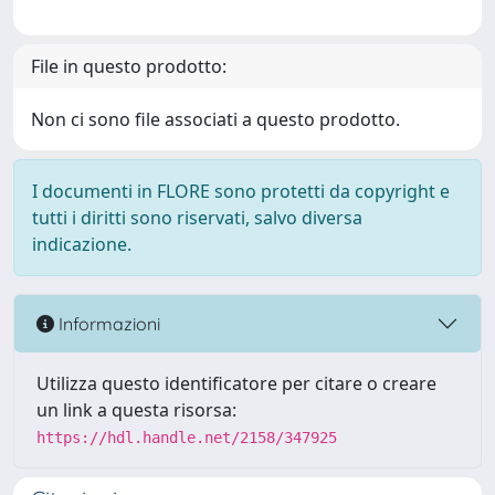
File in questo prodotto:
Non ci sono file associati a questo prodotto.
I documenti in FLORE sono protetti da copyright e
tutti i diritti sono riservati, salvo diversa
indicazione.
Informazioni
Utilizza questo identificatore per citare o creare
un link a questa risorsa:
https://hdl.handle.net/2158/347925