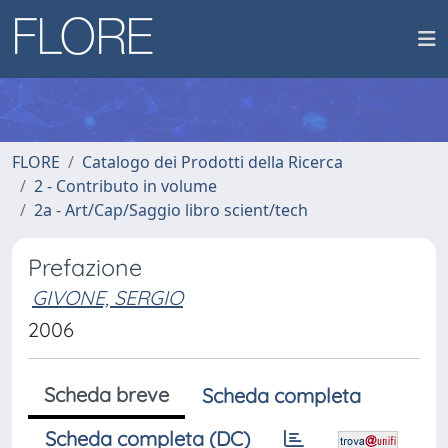
FLORE
Catalogo dei Prodotti della Ricerca
2 - Contributo in volume
2a - Art/Cap/Saggio libro scient/tech
Prefazione
GIVONE, SERGIO
2006
Scheda breve
Scheda completa
Scheda completa (DC)