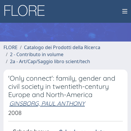
FLORE
Catalogo dei Prodotti della Ricerca
2 - Contributo in volume
2a - Art/Cap/Saggio libro scient/tech
'Only connect': family, gender and
civil society in twentieth-century
Europe and North-America
GINSBORG, PAUL ANTHONY
2008