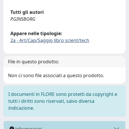
Tutti gli autori
P.GINSBORG
Appare nelle tipologie:
2a - Art/Cap/Saggio libro scient/tech
File in questo prodotto:
Non ci sono file associati a questo prodotto.
I documenti in FLORE sono protetti da copyright e
tutti i diritti sono riservati, salvo diversa
indicazione.
Informazioni