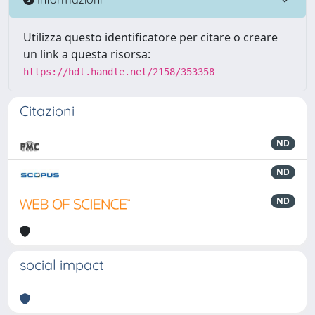
Utilizza questo identificatore per citare o creare
un link a questa risorsa:
https://hdl.handle.net/2158/353358
Citazioni
ND
ND
ND
social impact