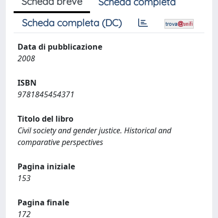
Scheda breve
Scheda completa
Scheda completa (DC)
Data di pubblicazione
2008
ISBN
9781845454371
Titolo del libro
Civil society and gender justice. Historical and
comparative perspectives
Pagina iniziale
153
Pagina finale
172