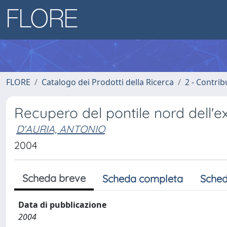
FLORE
Catalogo dei Prodotti della Ricerca
2 - Contri
Recupero del pontile nord dell'ex-
D'AURIA, ANTONIO
2004
Scheda breve
Scheda completa
Sched
Data di pubblicazione
2004