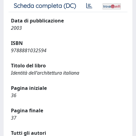
Scheda completa (DC)
Data di pubblicazione
2003
ISBN
9788881032594
Titolo del libro
Identità dell'architettura italiana
Pagina iniziale
36
Pagina finale
37
Tutti gli autori