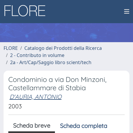
FLORE
Catalogo dei Prodotti della Ricerca
2 - Contributo in volume
2a - Art/Cap/Saggio libro scient/tech
Condominio a via Don Minzoni,
Castellammare di Stabia
D'AURIA, ANTONIO
2003
Scheda breve
Scheda completa