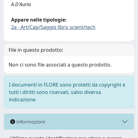
A.D'Auria
Appare nelle tipologie:
2a - Art/Cap/Saggio libro scient/tech
File in questo prodotto:
Non ci sono file associati a questo prodotto.
I documenti in FLORE sono protetti da copyright e
tutti i diritti sono riservati, salvo diversa
indicazione.
Informazioni