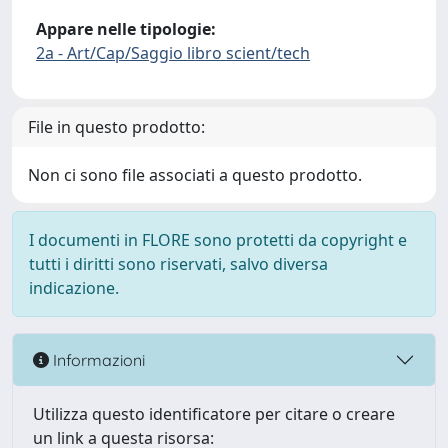
Appare nelle tipologie:
2a - Art/Cap/Saggio libro scient/tech
File in questo prodotto:
Non ci sono file associati a questo prodotto.
I documenti in FLORE sono protetti da copyright e
tutti i diritti sono riservati, salvo diversa
indicazione.
Informazioni
Utilizza questo identificatore per citare o creare
un link a questa risorsa: