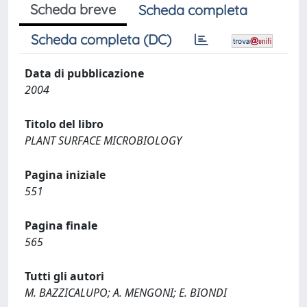
Scheda breve
Scheda completa
Scheda completa (DC)
Data di pubblicazione
2004
Titolo del libro
PLANT SURFACE MICROBIOLOGY
Pagina iniziale
551
Pagina finale
565
Tutti gli autori
M. BAZZICALUPO; A. MENGONI; E. BIONDI