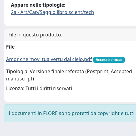
Appare nelle tipologie:
2a - Art/Cap/Saggio libro scient/tech
File in questo prodotto:
File
Amor che movi tua vertù dal cielo.pdf
Accesso chiuso
Tipologia: Versione finale referata (Postprint, Accepted
manuscript)
Licenza: Tutti i diritti riservati
I documenti in FLORE sono protetti da copyright e tutti i 