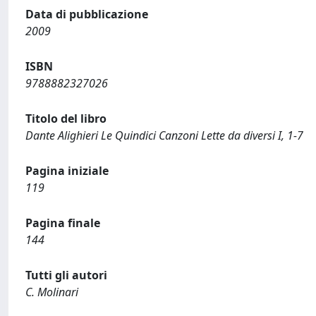
Data di pubblicazione
2009
ISBN
9788882327026
Titolo del libro
Dante Alighieri Le Quindici Canzoni Lette da diversi I, 1-7
Pagina iniziale
119
Pagina finale
144
Tutti gli autori
C. Molinari