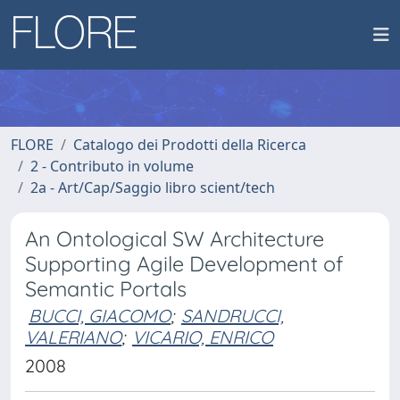
FLORE
Catalogo dei Prodotti della Ricerca
2 - Contributo in volume
2a - Art/Cap/Saggio libro scient/tech
An Ontological SW Architecture
Supporting Agile Development of
Semantic Portals
BUCCI, GIACOMO
;
SANDRUCCI,
VALERIANO
;
VICARIO, ENRICO
2008