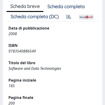
Scheda breve
Scheda completa
Scheda completa (DC)
Data di pubblicazione
2008
ISBN
9783540886549
Titolo del libro
Software and Data Technologies
Pagina iniziale
185
Pagina finale
200