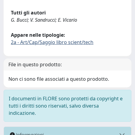
Tutti gli autori
G. Bucci; V. Sandrucci; E. Vicario
Appare nelle tipologie:
2a - Art/Cap/Saggio libro scient/tech
File in questo prodotto:
Non ci sono file associati a questo prodotto.
I documenti in FLORE sono protetti da copyright e
tutti i diritti sono riservati, salvo diversa
indicazione.
Informazioni