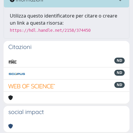
Utilizza questo identificatore per citare o creare
un link a questa risorsa:
https://hdl.handle.net/2158/374450
Citazioni
ND
ND
ND
social impact