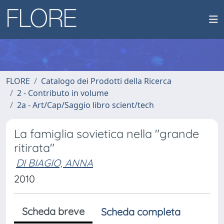
FLORE
Catalogo dei Prodotti della Ricerca
2 - Contributo in volume
2a - Art/Cap/Saggio libro scient/tech
La famiglia sovietica nella "grande
ritirata"
DI BIAGIO, ANNA
2010
Scheda breve
Scheda completa