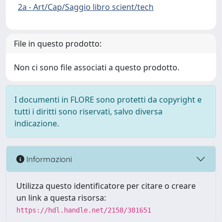
2a - Art/Cap/Saggio libro scient/tech
File in questo prodotto:
Non ci sono file associati a questo prodotto.
I documenti in FLORE sono protetti da copyright e
tutti i diritti sono riservati, salvo diversa
indicazione.
Informazioni
Utilizza questo identificatore per citare o creare
un link a questa risorsa:
https://hdl.handle.net/2158/381651