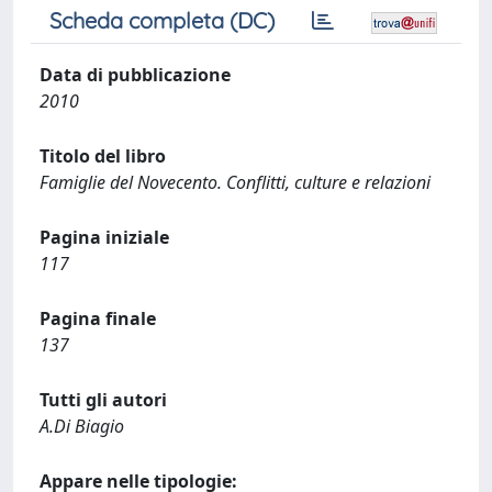
Scheda completa (DC)
Data di pubblicazione
2010
Titolo del libro
Famiglie del Novecento. Conflitti, culture e relazioni
Pagina iniziale
117
Pagina finale
137
Tutti gli autori
A.Di Biagio
Appare nelle tipologie: