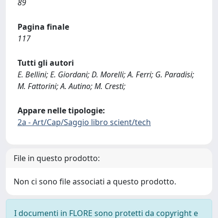
89
Pagina finale
117
Tutti gli autori
E. Bellini; E. Giordani; D. Morelli; A. Ferri; G. Paradisi;
M. Fattorini; A. Autino; M. Cresti;
Appare nelle tipologie:
2a - Art/Cap/Saggio libro scient/tech
File in questo prodotto:
Non ci sono file associati a questo prodotto.
I documenti in FLORE sono protetti da copyright e