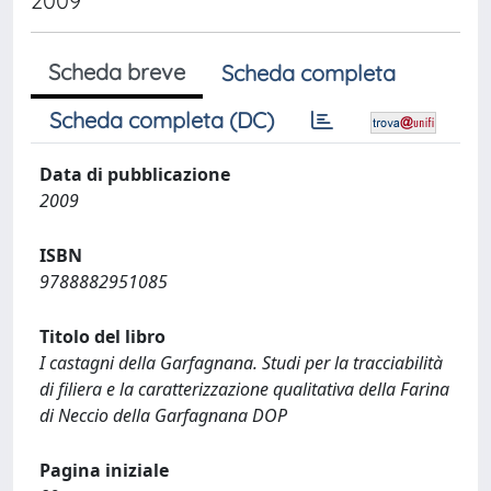
2009
Scheda breve
Scheda completa
Scheda completa (DC)
Data di pubblicazione
2009
ISBN
9788882951085
Titolo del libro
I castagni della Garfagnana. Studi per la tracciabilità
di filiera e la caratterizzazione qualitativa della Farina
di Neccio della Garfagnana DOP
Pagina iniziale