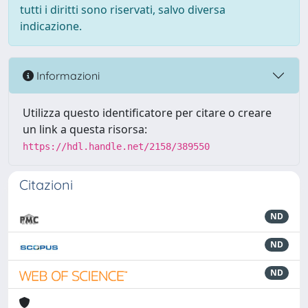
tutti i diritti sono riservati, salvo diversa
indicazione.
Informazioni
Utilizza questo identificatore per citare o creare
un link a questa risorsa:
https://hdl.handle.net/2158/389550
Citazioni
ND
ND
ND