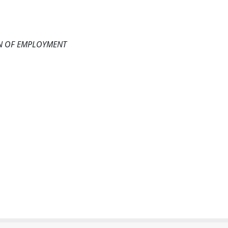
ON OF EMPLOYMENT