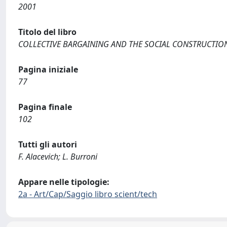
2001
Titolo del libro
COLLECTIVE BARGAINING AND THE SOCIAL CONSTRUCTI
Pagina iniziale
77
Pagina finale
102
Tutti gli autori
F. Alacevich; L. Burroni
Appare nelle tipologie:
2a - Art/Cap/Saggio libro scient/tech