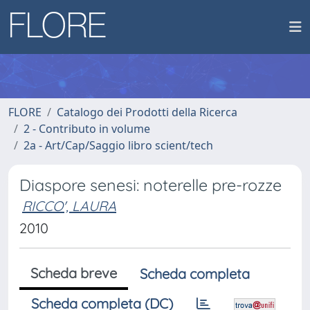
FLORE
Catalogo dei Prodotti della Ricerca
2 - Contributo in volume
2a - Art/Cap/Saggio libro scient/tech
Diaspore senesi: noterelle pre-rozze
RICCO', LAURA
2010
Scheda breve
Scheda completa
Scheda completa (DC)