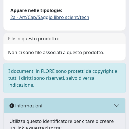
Appare nelle tipologie:
2a - Art/Cap/Saggio libro scient/tech
File in questo prodotto:
Non ci sono file associati a questo prodotto.
I documenti in FLORE sono protetti da copyright e
tutti i diritti sono riservati, salvo diversa
indicazione.
Informazioni
Utilizza questo identificatore per citare o creare
un link a questa risorsa: