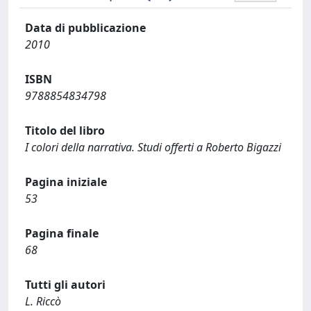
Data di pubblicazione
2010
ISBN
9788854834798
Titolo del libro
I colori della narrativa. Studi offerti a Roberto Bigazzi
Pagina iniziale
53
Pagina finale
68
Tutti gli autori
L. Riccò