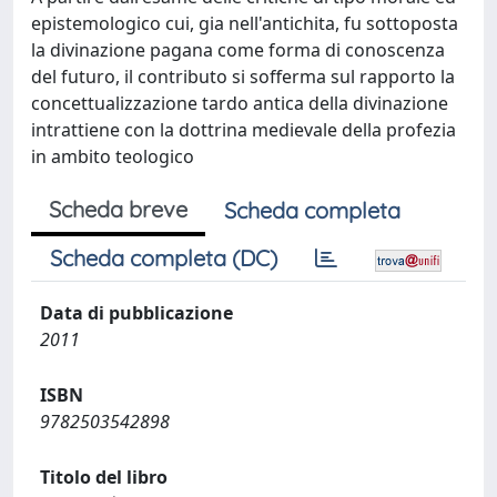
epistemologico cui, gia nell'antichita, fu sottoposta
la divinazione pagana come forma di conoscenza
del futuro, il contributo si sofferma sul rapporto la
concettualizzazione tardo antica della divinazione
intrattiene con la dottrina medievale della profezia
in ambito teologico
Scheda breve
Scheda completa
Scheda completa (DC)
Data di pubblicazione
2011
ISBN
9782503542898
Titolo del libro