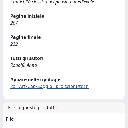
L'antichità classica nel pensiero medievale
Pagina iniziale
207
Pagina finale
232
Tutti gli autori
Rodolfi, Anna
Appare nelle tipologie:
2a - Art/Cap/Saggio libro scient/tech
File in questo prodotto:
File