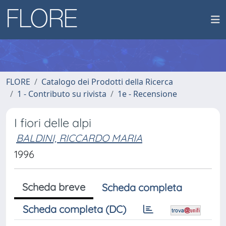
FLORE
Catalogo dei Prodotti della Ricerca
1 - Contributo su rivista
1e - Recensione
I fiori delle alpi
BALDINI, RICCARDO MARIA
1996
Scheda breve
Scheda completa
Scheda completa (DC)