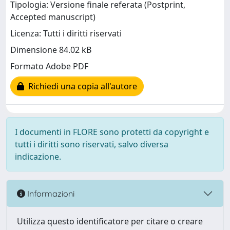
Tipologia: Versione finale referata (Postprint,
Accepted manuscript)
Licenza: Tutti i diritti riservati
Dimensione 84.02 kB
Formato Adobe PDF
Richiedi una copia all'autore
I documenti in FLORE sono protetti da copyright e
tutti i diritti sono riservati, salvo diversa
indicazione.
Informazioni
Utilizza questo identificatore per citare o creare