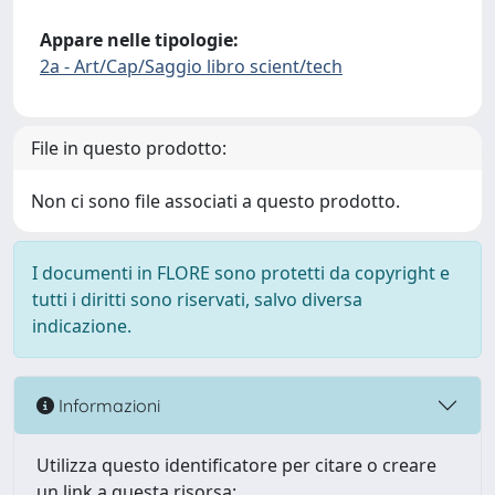
Appare nelle tipologie:
2a - Art/Cap/Saggio libro scient/tech
File in questo prodotto:
Non ci sono file associati a questo prodotto.
I documenti in FLORE sono protetti da copyright e
tutti i diritti sono riservati, salvo diversa
indicazione.
Informazioni
Utilizza questo identificatore per citare o creare
un link a questa risorsa: