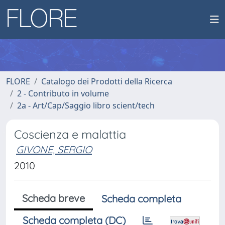
FLORE
Catalogo dei Prodotti della Ricerca
2 - Contributo in volume
2a - Art/Cap/Saggio libro scient/tech
Coscienza e malattia
GIVONE, SERGIO
2010
Scheda breve
Scheda completa
Scheda completa (DC)