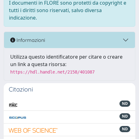
I documenti in FLORE sono protetti da copyright e
tutti i diritti sono riservati, salvo diversa
indicazione.
Informazioni
Utilizza questo identificatore per citare o creare
un link a questa risorsa:
https://hdl.handle.net/2158/401087
Citazioni
ND
ND
ND