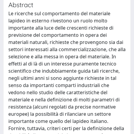
Abstract
Le ricerche sul comportamento del materiale
lapideo in esterno rivestono un ruolo molto
importante alla luce delle crescenti richieste di
previsione del comportamento in opera dei
materiali naturali, richieste che provengono sia dai
settori interessati alla commercializzazione, che alla
selezione e alla messa in opera del materiale. In
effetti al di là di un interesse puramente tecnico
scientifico che indubbiamente guida tali ricerche,
negli ultimi anni si sono aggiunte richieste in tal
senso da importanti comparti industriali che
vedono nello studio delle caratteristiche del
materiale e nella definizione di molti parametri di
resistenza (alcuni regolati da precise normative
europee) la possibilità di rilanciare un settore
importante come quello del lapideo italiano.
Fornire, tuttavia, criteri certi per la definizione della