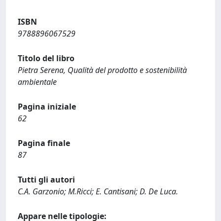
ISBN
9788896067529
Titolo del libro
Pietra Serena, Qualità del prodotto e sostenibilità
ambientale
Pagina iniziale
62
Pagina finale
87
Tutti gli autori
C.A. Garzonio; M.Ricci; E. Cantisani; D. De Luca.
Appare nelle tipologie: