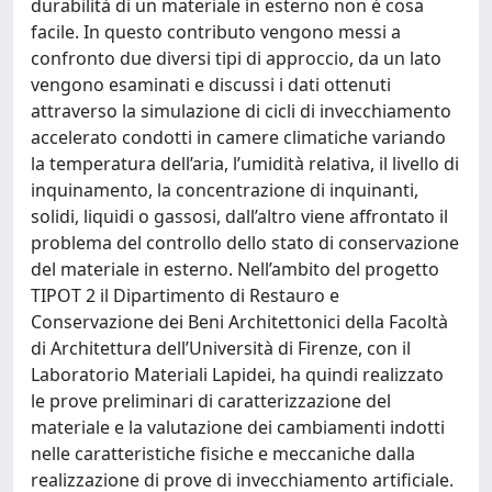
durabilità di un materiale in esterno non è cosa
facile. In questo contributo vengono messi a
confronto due diversi tipi di approccio, da un lato
vengono esaminati e discussi i dati ottenuti
attraverso la simulazione di cicli di invecchiamento
accelerato condotti in camere climatiche variando
la temperatura dell’aria, l’umidità relativa, il livello di
inquinamento, la concentrazione di inquinanti,
solidi, liquidi o gassosi, dall’altro viene affrontato il
problema del controllo dello stato di conservazione
del materiale in esterno. Nell’ambito del progetto
TIPOT 2 il Dipartimento di Restauro e
Conservazione dei Beni Architettonici della Facoltà
di Architettura dell’Università di Firenze, con il
Laboratorio Materiali Lapidei, ha quindi realizzato
le prove preliminari di caratterizzazione del
materiale e la valutazione dei cambiamenti indotti
nelle caratteristiche fisiche e meccaniche dalla
realizzazione di prove di invecchiamento artificiale.