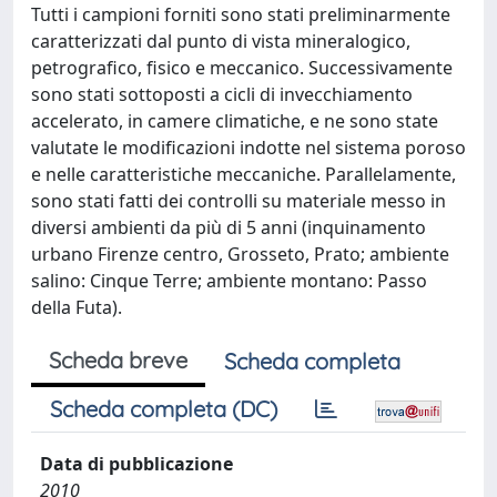
Tutti i campioni forniti sono stati preliminarmente
caratterizzati dal punto di vista mineralogico,
petrografico, fisico e meccanico. Successivamente
sono stati sottoposti a cicli di invecchiamento
accelerato, in camere climatiche, e ne sono state
valutate le modificazioni indotte nel sistema poroso
e nelle caratteristiche meccaniche. Parallelamente,
sono stati fatti dei controlli su materiale messo in
diversi ambienti da più di 5 anni (inquinamento
urbano Firenze centro, Grosseto, Prato; ambiente
salino: Cinque Terre; ambiente montano: Passo
della Futa).
Scheda breve
Scheda completa
Scheda completa (DC)
Data di pubblicazione
2010