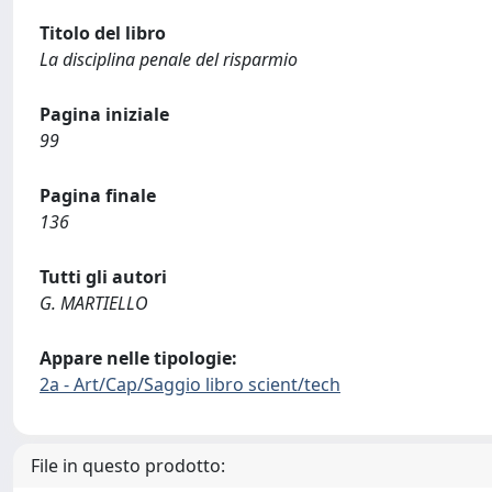
Titolo del libro
La disciplina penale del risparmio
Pagina iniziale
99
Pagina finale
136
Tutti gli autori
G. MARTIELLO
Appare nelle tipologie:
2a - Art/Cap/Saggio libro scient/tech
File in questo prodotto: