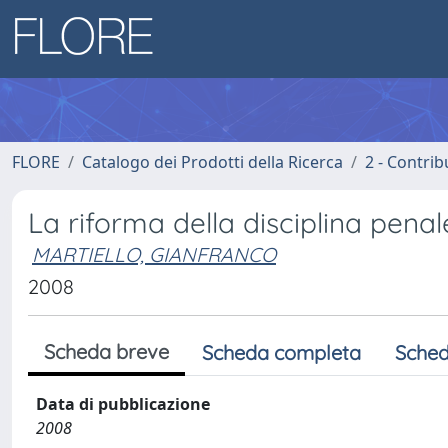
FLORE
Catalogo dei Prodotti della Ricerca
2 - Contri
La riforma della disciplina penal
MARTIELLO, GIANFRANCO
2008
Scheda breve
Scheda completa
Sched
Data di pubblicazione
2008