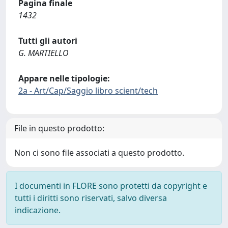
Pagina finale
1432
Tutti gli autori
G. MARTIELLO
Appare nelle tipologie:
2a - Art/Cap/Saggio libro scient/tech
File in questo prodotto:
Non ci sono file associati a questo prodotto.
I documenti in FLORE sono protetti da copyright e
tutti i diritti sono riservati, salvo diversa
indicazione.