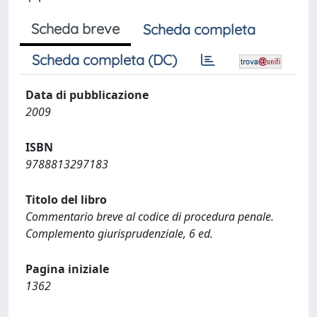
Scheda breve
Scheda completa
Scheda completa (DC)
Data di pubblicazione
2009
ISBN
9788813297183
Titolo del libro
Commentario breve al codice di procedura penale.
Complemento giurisprudenziale, 6 ed.
Pagina iniziale
1362