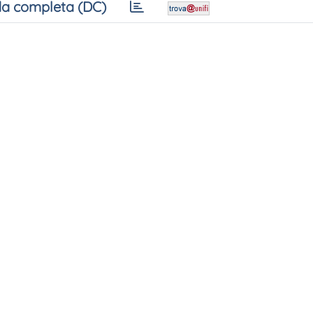
a completa (DC)