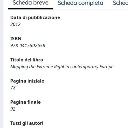
Scheda breve
Scheda completa
Sched
Data di pubblicazione
2012
ISBN
978-0415502658
Titolo del libro
Mapping the Extreme Right in contemporary Europe
Pagina iniziale
78
Pagina finale
92
Tutti gli autori