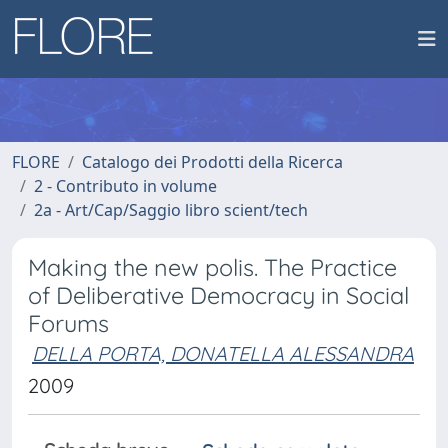
FLORE
Catalogo dei Prodotti della Ricerca
2 - Contributo in volume
2a - Art/Cap/Saggio libro scient/tech
Making the new polis. The Practice
of Deliberative Democracy in Social
Forums
DELLA PORTA, DONATELLA ALESSANDRA
2009