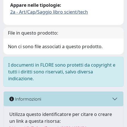
Appare nelle tipologie:
2a - Art/Cap/Saggio libro scient/tech
File in questo prodotto:
Non ci sono file associati a questo prodotto.
I documenti in FLORE sono protetti da copyright e
tutti i diritti sono riservati, salvo diversa
indicazione.
Informazioni
Utilizza questo identificatore per citare o creare
un link a questa risorsa: