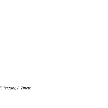
. Terzani; F. Zinetti