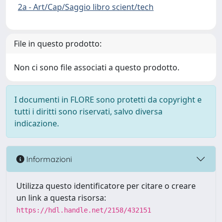
2a - Art/Cap/Saggio libro scient/tech
File in questo prodotto:
Non ci sono file associati a questo prodotto.
I documenti in FLORE sono protetti da copyright e
tutti i diritti sono riservati, salvo diversa
indicazione.
Informazioni
Utilizza questo identificatore per citare o creare
un link a questa risorsa:
https://hdl.handle.net/2158/432151