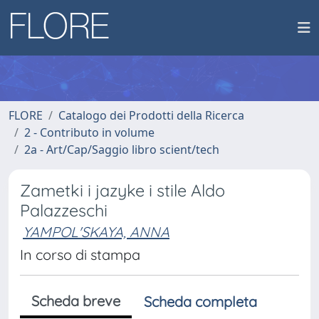
FLORE
Catalogo dei Prodotti della Ricerca
2 - Contributo in volume
2a - Art/Cap/Saggio libro scient/tech
Zametki i jazyke i stile Aldo
Palazzeschi
YAMPOL'SKAYA, ANNA
In corso di stampa
Scheda breve
Scheda completa