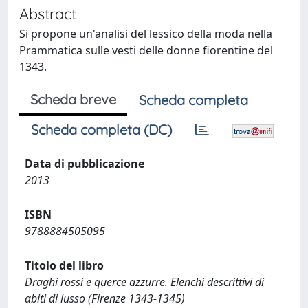
Abstract
Si propone un'analisi del lessico della moda nella
Prammatica sulle vesti delle donne fiorentine del
1343.
Scheda breve
Scheda completa
Scheda completa (DC)
Data di pubblicazione
2013
ISBN
9788884505095
Titolo del libro
Draghi rossi e querce azzurre. Elenchi descrittivi di
abiti di lusso (Firenze 1343-1345)