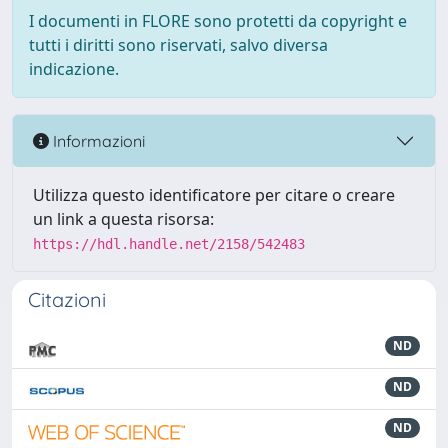
I documenti in FLORE sono protetti da copyright e
tutti i diritti sono riservati, salvo diversa
indicazione.
Informazioni
Utilizza questo identificatore per citare o creare
un link a questa risorsa:
https://hdl.handle.net/2158/542483
Citazioni
ND
ND
ND