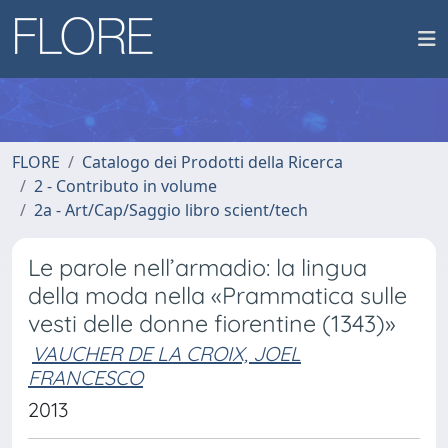
FLORE
Catalogo dei Prodotti della Ricerca
2 - Contributo in volume
2a - Art/Cap/Saggio libro scient/tech
Le parole nell’armadio: la lingua
della moda nella «Prammatica sulle
vesti delle donne fiorentine (1343)»
VAUCHER DE LA CROIX, JOEL
FRANCESCO
2013