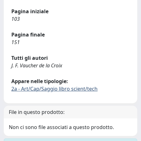
Pagina iniziale
103
Pagina finale
151
Tutti gli autori
J. F. Vaucher de la Croix
Appare nelle tipologie:
2a - Art/Cap/Saggio libro scient/tech
File in questo prodotto:
Non ci sono file associati a questo prodotto.