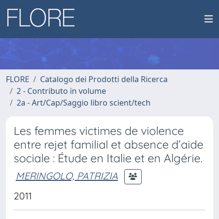
FLORE
Catalogo dei Prodotti della Ricerca
2 - Contributo in volume
2a - Art/Cap/Saggio libro scient/tech
Les femmes victimes de violence
entre rejet familial et absence d’aide
sociale : Étude en Italie et en Algérie.
MERINGOLO, PATRIZIA
2011