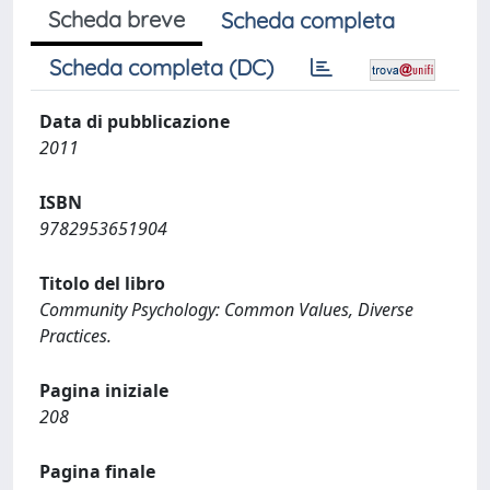
Scheda breve
Scheda completa
Scheda completa (DC)
Data di pubblicazione
2011
ISBN
9782953651904
Titolo del libro
Community Psychology: Common Values, Diverse
Practices.
Pagina iniziale
208
Pagina finale