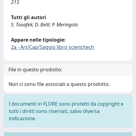
213
Tutti gli autori
S. Touafek; D. Belli; P. Meringolo
Appare nelle tipologie:
2a - Art/Cap/Saggio libro scient/tech
File in questo prodotto:
Non ci sono file associati a questo prodotto.
I documenti in FLORE sono protetti da copyright e
tutti i diritti sono riservati, salvo diversa
indicazione.