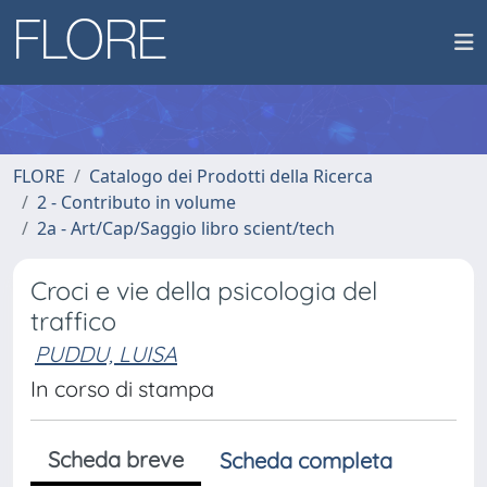
FLORE
Catalogo dei Prodotti della Ricerca
2 - Contributo in volume
2a - Art/Cap/Saggio libro scient/tech
Croci e vie della psicologia del
traffico
PUDDU, LUISA
In corso di stampa
Scheda breve
Scheda completa