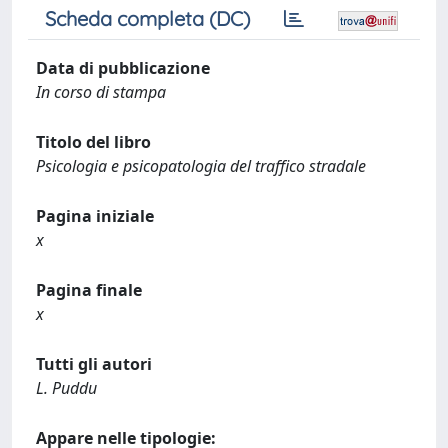
Scheda completa (DC)
Data di pubblicazione
In corso di stampa
Titolo del libro
Psicologia e psicopatologia del traffico stradale
Pagina iniziale
x
Pagina finale
x
Tutti gli autori
L. Puddu
Appare nelle tipologie: