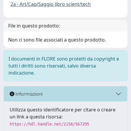
2a - Art/Cap/Saggio libro scient/tech
File in questo prodotto:
Non ci sono file associati a questo prodotto.
I documenti in FLORE sono protetti da copyright e
tutti i diritti sono riservati, salvo diversa
indicazione.
Informazioni
Utilizza questo identificatore per citare o creare
un link a questa risorsa:
https://hdl.handle.net/2158/567295