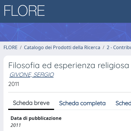
FLORE
Catalogo dei Prodotti della Ricerca
2 - Contri
Filosofia ed esperienza religiosa
GIVONE, SERGIO
2011
Scheda breve
Scheda completa
Sched
Data di pubblicazione
2011