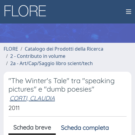
FLORE
Catalogo dei Prodotti della Ricerca
2 - Contributo in volume
2a - Art/Cap/Saggio libro scient/tech
"The Winter's Tale" tra "speaking
pictures" e "dumb poesies"
CORTI, CLAUDIA
2011
Scheda breve
Scheda completa