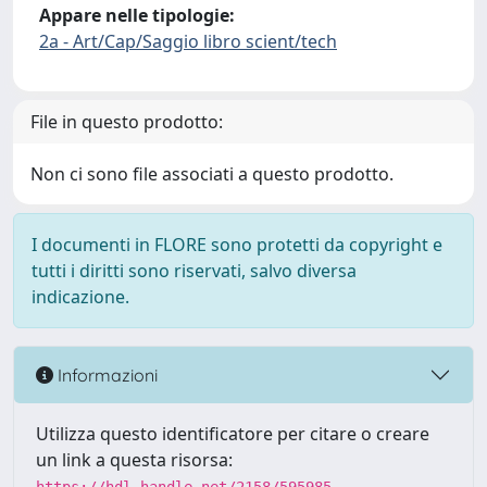
Appare nelle tipologie:
2a - Art/Cap/Saggio libro scient/tech
File in questo prodotto:
Non ci sono file associati a questo prodotto.
I documenti in FLORE sono protetti da copyright e
tutti i diritti sono riservati, salvo diversa
indicazione.
Informazioni
Utilizza questo identificatore per citare o creare
un link a questa risorsa: