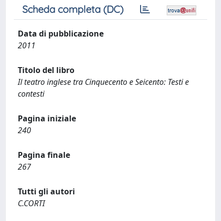
Scheda completa (DC)
Data di pubblicazione
2011
Titolo del libro
Il teatro inglese tra Cinquecento e Seicento: Testi e
contesti
Pagina iniziale
240
Pagina finale
267
Tutti gli autori
C.CORTI